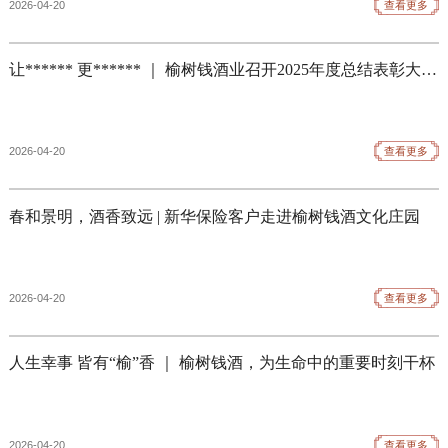
2026-04-20
查看更多
让****** 更****** ｜ 榆树钱酒业召开2025年度总结表彰大会暨2026年度工作部署会
2026-04-20
查看更多
春和景明，酒香致远 | 新华保险客户走进榆树钱酒文化庄园
2026-04-20
查看更多
人生幸事 皆有“榆”香 ｜ 榆树钱酒，为生命中的重要时刻干杯
2026-04-20
查看更多